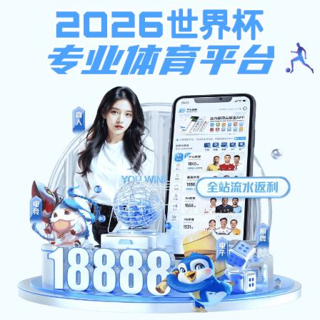
立即注册
协议目录
1. 接受条款
2. 账户规则
3. 服务内容
4. 用户行为
5. 知识产权
6. 服务终止
7. 免责声明
8. 法律适用
9. 联系我们