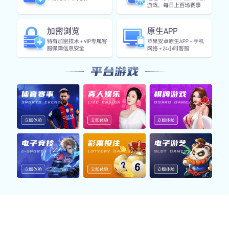
升安全性与观赛体验。
亚洲体育服务平台大奖
2022 年度综合类数字体育平台荣誉奖项，肯定平台服务能
力。