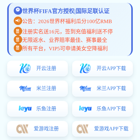
用户协议
1. 接受条款
用户在注册、登录或使用非凡体育平台服务时，即表示已阅读、
理解并同意遵守本协议所有内容。
2. 账户规则
用户须提供真实有效资料注册账户，并对账户操作行为负责，包
括浏览、互动及数据使用。
3. 服务内容
平台提供非凡体育(中国)官方网站相关内容服务，包括赛事动
态、数据查询、图文资讯等，服务范围会随平台更新适时调整。